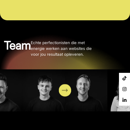
Team
Echte perfectionisten die met
energie werken aan websites die
voor jou resultaat opleveren.