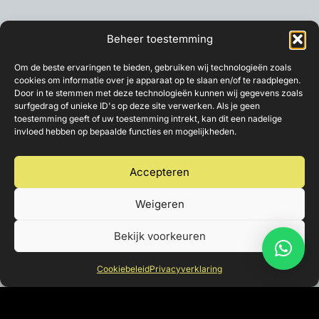
Beheer toestemming
Om de beste ervaringen te bieden, gebruiken wij technologieën zoals
cookies om informatie over je apparaat op te slaan en/of te raadplegen.
Door in te stemmen met deze technologieën kunnen wij gegevens zoals
surfgedrag of unieke ID's op deze site verwerken. Als je geen
toestemming geeft of uw toestemming intrekt, kan dit een nadelige
invloed hebben op bepaalde functies en mogelijkheden.
Accepteren
Weigeren
Bekijk voorkeuren
Cookiebeleid
Privacyverklaring