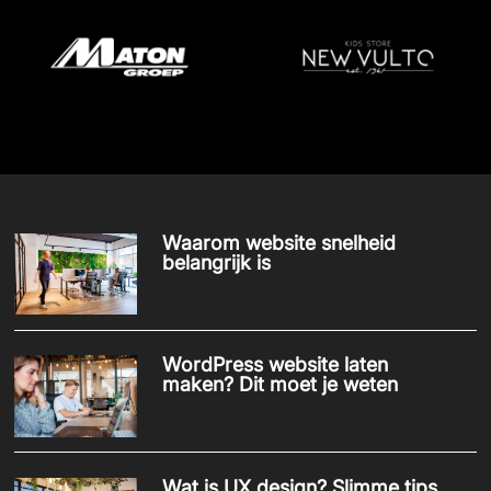
Waarom website snelheid
belangrijk is
WordPress website laten
maken? Dit moet je weten
Wat is UX design? Slimme tips